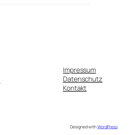
Impressum
.
Datenschutz
Kontakt
Designed with
WordPress