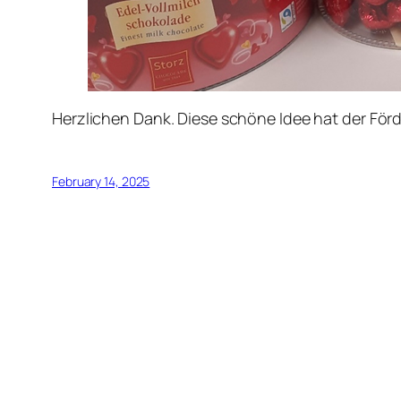
Herzlichen Dank. Diese schöne Idee hat der Förd
February 14, 2025