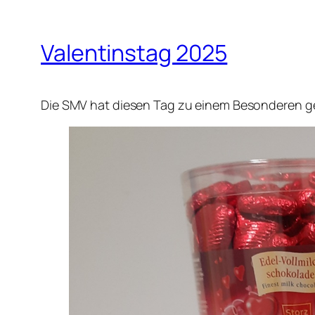
Valentinstag 2025
Die SMV hat diesen Tag zu einem Besonderen ge