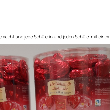
macht und jede Schülerin und jeden Schüler mit einem