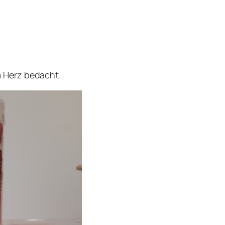
 Herz bedacht.