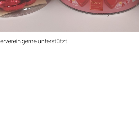
erverein gerne unterstützt.