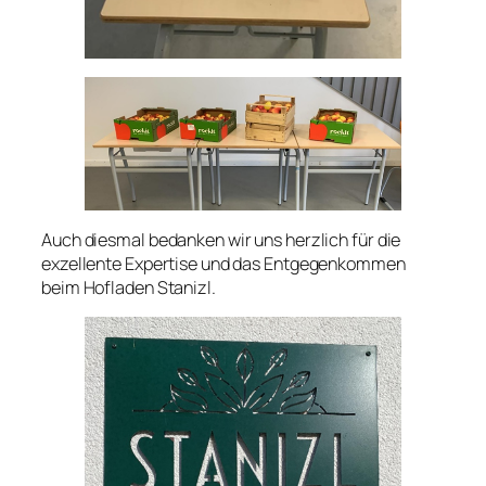
Auch diesmal bedanken wir uns herzlich für die
exzellente Expertise und das Entgegenkommen
beim Hofladen Stanizl.