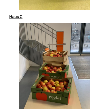
Haus C