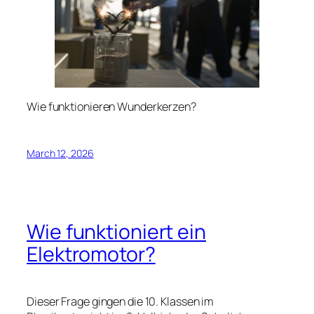
Wie funktionieren Wunderkerzen?
March 12, 2026
Wie funktioniert ein
Elektromotor?
Dieser Frage gingen die 10. Klassen im