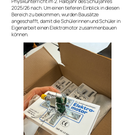
Physikunterricht im 2. Halbjahr des Schuljahres
2025/26 nach. Um einen tieferen Einblick in diesen
Bereich zu bekommen, wurden Bausätze
angeschafft, damit die Schülerinnen und Schüler in
Eigenarbeit einen Elektromotor zusammenbauen
können.