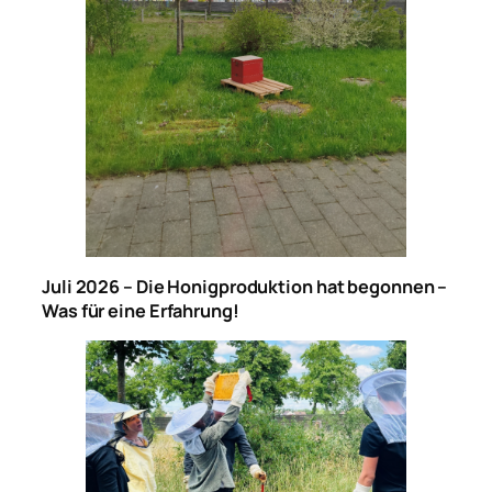
Juli 2026 – Die Honigproduktion hat begonnen –
Was für eine Erfahrung!