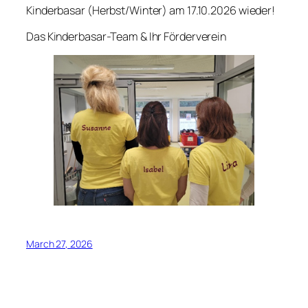
Kinderbasar (Herbst/Winter) am 17.10.2026 wieder!
Das Kinderbasar-Team & Ihr Förderverein
March 27, 2026