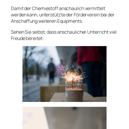
Damit der Chemiestoff anschaulich vermittelt
werden kann, unterstützte der Förderverein bei der
Anschaffung weiteren Equipments.
Sehen Sie selbst, dass anschaulicher Unterricht viel
Freude bereitet: