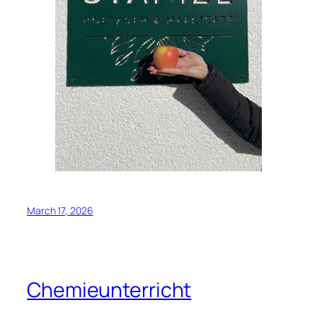
March 17, 2026
Chemieunterricht