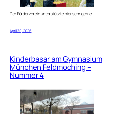
Der Förderverein unterstützte hier sehr gerne.
April 30, 2026
Kinderbasar am Gymnasium
München Feldmoching –
Nummer 4