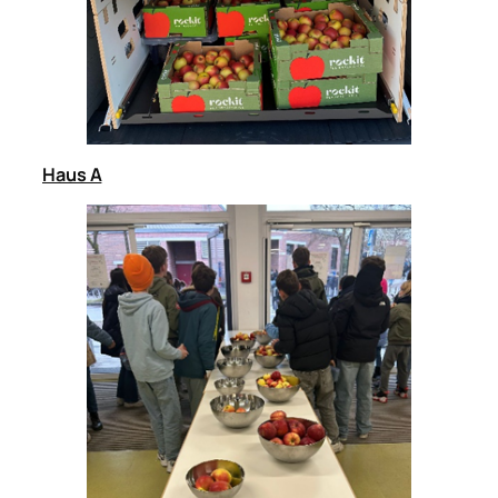
Haus A