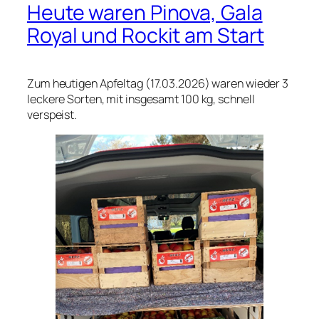
Heute waren Pinova, Gala
Royal und Rockit am Start
Zum heutigen Apfeltag (17.03.2026) waren wieder 3
leckere Sorten, mit insgesamt 100 kg, schnell
verspeist.