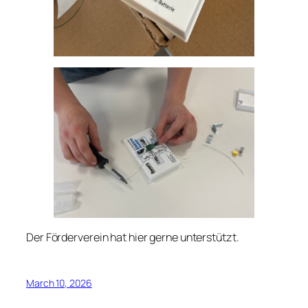
Der Förderverein hat hier gerne unterstützt.
March 10, 2026