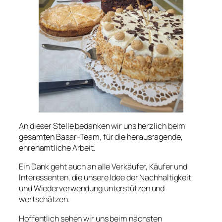
An dieser Stelle bedanken wir uns herzlich beim
gesamten Basar-Team, für die herausragende,
ehrenamtliche Arbeit.
Ein Dank geht auch an alle Verkäufer, Käufer und
Interessenten, die unsere Idee der Nachhaltigkeit
und Wiederverwendung unterstützen und
wertschätzen.
Hoffentlich sehen wir uns beim nächsten