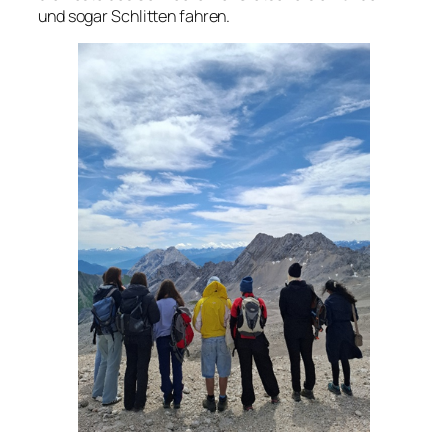
und sogar Schlitten fahren.