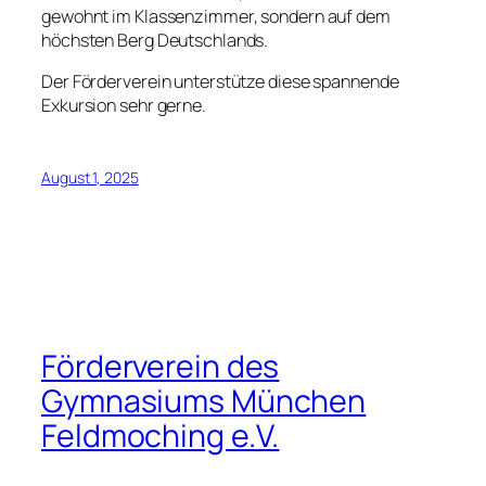
gewohnt im Klassenzimmer, sondern auf dem
höchsten Berg Deutschlands.
Der Förderverein unterstütze diese spannende
Exkursion sehr gerne.
August 1, 2025
Förderverein des
Gymnasiums München
Feldmoching e.V.