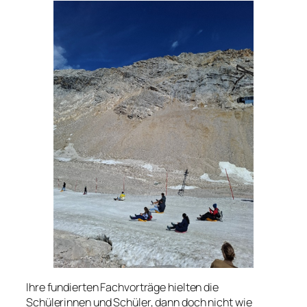
Ihre fundierten Fachvorträge hielten die
Schülerinnen und Schüler, dann doch nicht wie