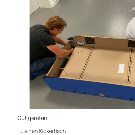
Gut geraten
….. einen Kickertisch