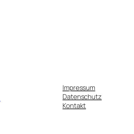
Impressum
.
Datenschutz
Kontakt