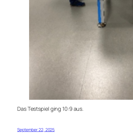
Das Testspiel ging 10:9 aus.
September 22, 2025