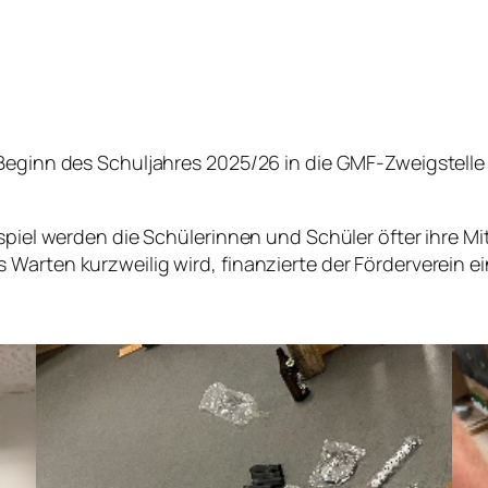
 Beginn des Schuljahres 2025/26 in die GMF-Zweigstelle
ispiel werden die Schülerinnen und Schüler öfter ihre 
Warten kurzweilig wird, finanzierte der Förderverein ei