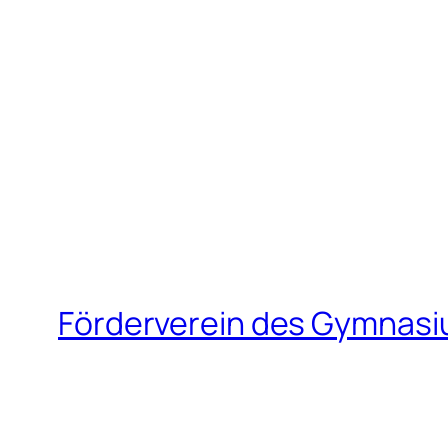
Förderverein des Gymnasi