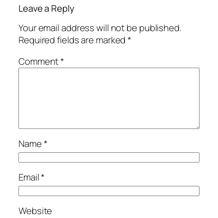
Leave a Reply
Your email address will not be published.
Required fields are marked
*
Comment
*
Name
*
Email
*
Website