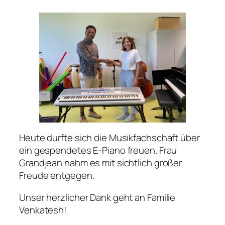
Heute durfte sich die Musikfachschaft über
ein gespendetes E-Piano freuen. Frau
Grandjean nahm es mit sichtlich großer
Freude entgegen.
Unser herzlicher Dank geht an Familie
Venkatesh!