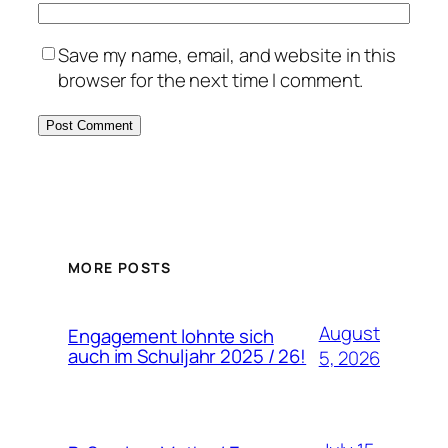
Save my name, email, and website in this
browser for the next time I comment.
MORE POSTS
August
Engagement lohnte sich
auch im Schuljahr 2025 / 26!
5, 2026