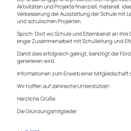
Aktivitäten und Projekte finanziell, materiell,
Verbesserung der Ausstattung der Schule mit L
und schulischen Projekten.
Sprich: Dort wo Schule und Elternbeirat an ihre 
enger Zusammenarbeit mit Schulleitung und Elt
Damit dies erfolgreich gelingt, benötigt der För
generieren wird.
Informationen zum Erwerb einer Mitgliedschaft 
Wir hoffen auf zahlreiche Unterstützer!
Herzliche Grüße
Die Gründungsmitglieder