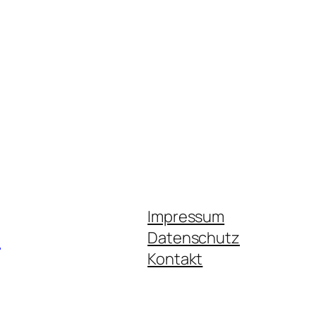
Impressum
.
Datenschutz
Kontakt