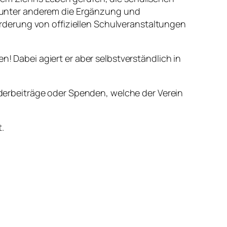
en unter anderem die Ergänzung und
derung von offiziellen Schulveranstaltungen
n! Dabei agiert er aber selbstverständlich in
iederbeiträge oder Spenden, welche der Verein
.