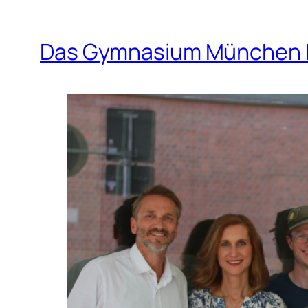
Das Gymnasium München F