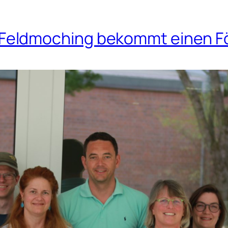
eldmoching bekommt einen Fö