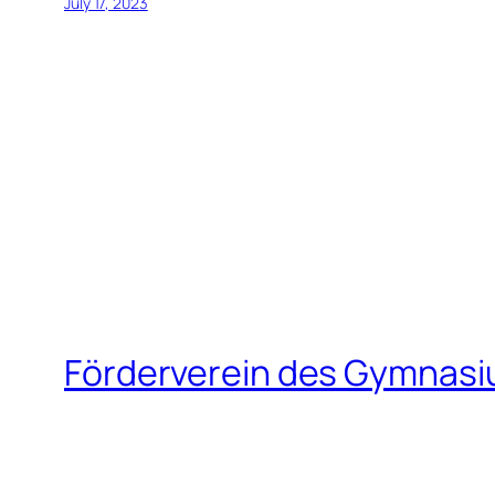
July 17, 2023
Förderverein des Gymnasi