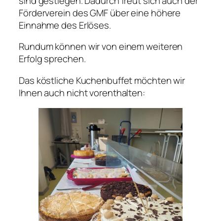
sind gestiegen. Dadurch freut sich auch der
Förderverein des GMF über eine höhere
Einnahme des Erlöses.
Rundum können wir von einem weiteren
Erfolg sprechen.
Das köstliche Kuchenbuffet möchten wir
Ihnen auch nicht vorenthalten: