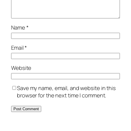
Name
*
Email
*
Website
Save my name, email, and website in this
browser for the next time I comment.