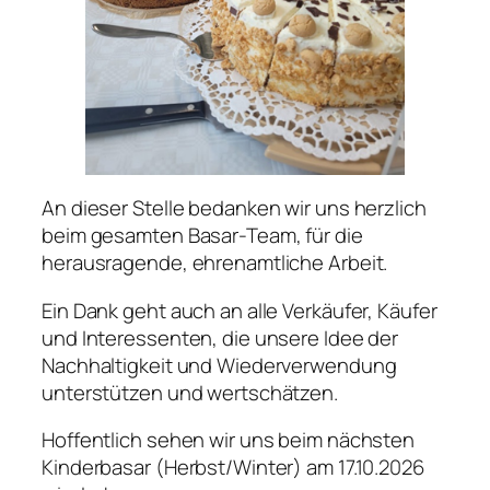
An dieser Stelle bedanken wir uns herzlich
beim gesamten Basar-Team, für die
herausragende, ehrenamtliche Arbeit.
Ein Dank geht auch an alle Verkäufer, Käufer
und Interessenten, die unsere Idee der
Nachhaltigkeit und Wiederverwendung
unterstützen und wertschätzen.
Hoffentlich sehen wir uns beim nächsten
Kinderbasar (Herbst/Winter) am 17.10.2026