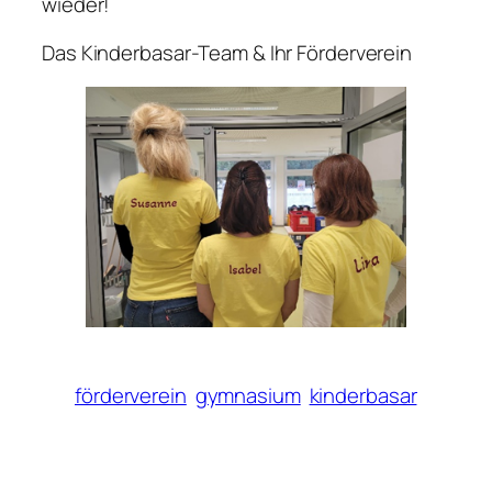
wieder!
Das Kinderbasar-Team & Ihr Förderverein
förderverein
gymnasium
kinderbasar