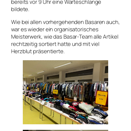
bereits vor 9 Uhr eine Warteschlange
bildete.
Wie bei allen vorhergehenden Basaren auch,
war es wieder ein organisatorisches
Meisterwerk, wie das Basar-Team alle Artikel
rechtzeitig sortiert hatte und mit viel
Herzblut präsentierte.