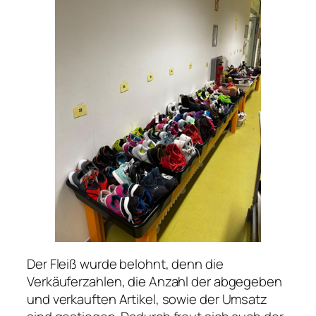
Der Fleiß wurde belohnt, denn die
Verkäuferzahlen, die Anzahl der abgegeben
und verkauften Artikel, sowie der Umsatz